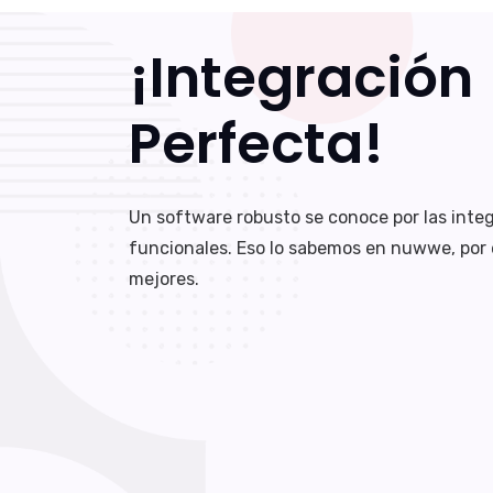
¡Integración
Perfecta!
Un software robusto se conoce por las inte
funcionales. Eso lo sabemos en nuwwe, por 
mejores.