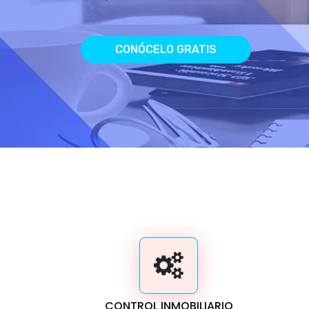
CONÓCELO GRATIS
CONTROL INMOBILIARIO