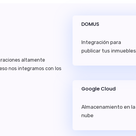
DOMUS
Integración para
publicar tus inmuebles
graciones altamente
eso nos integramos con los
Google Cloud
Almacenamiento en la
nube