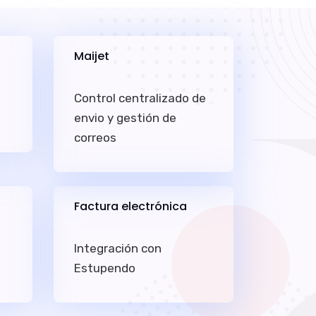
Maijet
Control centralizado de
envio y gestión de
correos
Factura electrónica
Integración con
Estupendo