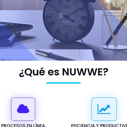
¿Qué es NUWWE?
PROCESOS EN LÍNEA
EFICIENCIA Y PRODUCTIV