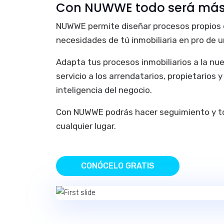
Con NUWWE todo será más 
NUWWE permite diseñar procesos propios 
necesidades de tú inmobiliaria en pro de u
Adapta tus procesos inmobiliarios a la nue
servicio a los arrendatarios, propietarios 
inteligencia del negocio.
Con NUWWE podrás hacer seguimiento y t
cualquier lugar.
CONÓCELO GRATIS