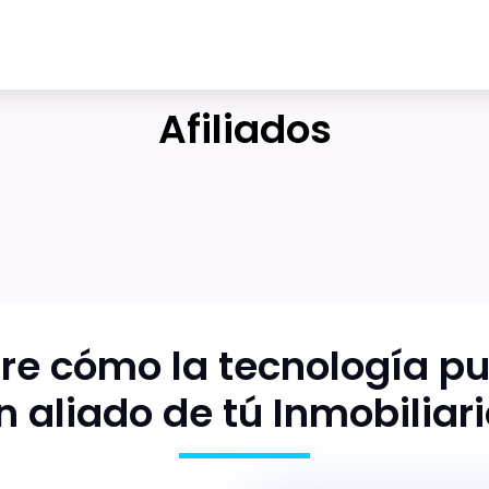
Afiliados
re cómo la tecnología pu
n aliado de tú Inmobiliari