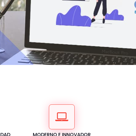
IDAD
MODERNO E INNOVADOR